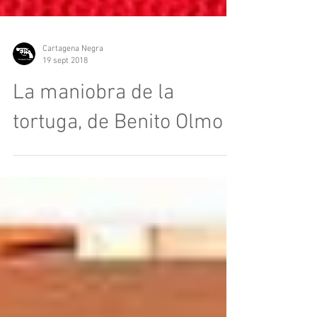
Cartagena Negra
19 sept 2018
La maniobra de la
tortuga, de Benito Olmo