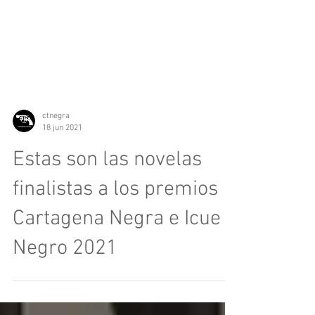
ctnegra
18 jun 2021
Estas son las novelas
finalistas a los premios
Cartagena Negra e Icue
Negro 2021