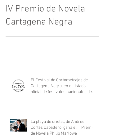
"La cordura del idiota", de
Marto Pariente, gana el
IV Premio de Novela
Cartagena Negra
El Festival de Cortometrajes de
Cartagena Negra, en el listado
oficial de festivales nacionales de
los Goya.