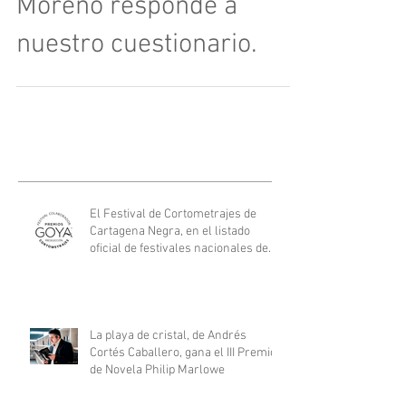
A balazo limpio: Graziella
Moreno responde a
nuestro cuestionario.
El Festival de Cortometrajes de
Cartagena Negra, en el listado
oficial de festivales nacionales de
los Goya.
La playa de cristal, de Andrés