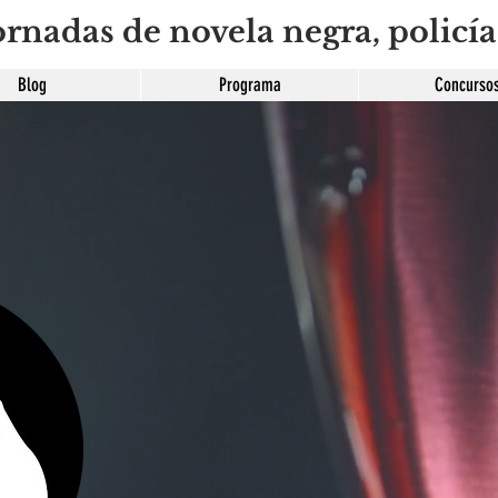
rnadas de novela negra, policía
Blog
Programa
Concurso