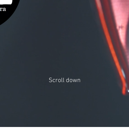
Scroll down