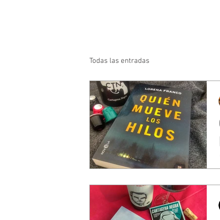
Todas las entradas