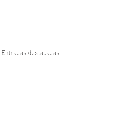
Entradas destacadas