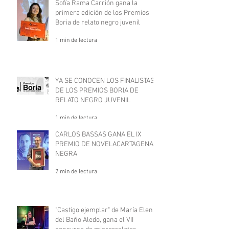
Sofía Rama Carrión gana la
primera edición de los Premios
Boria de relato negro juvenil
1 min de lectura
YA SE CONOCEN LOS FINALISTAS
DE LOS PREMIOS BORIA DE
RELATO NEGRO JUVENIL
1 min de lectura
CARLOS BASSAS GANA EL IX
PREMIO DE NOVELACARTAGENA
NEGRA
2 min de lectura
"Castigo ejemplar" de María Elena
del Baño Aledo, gana el VII