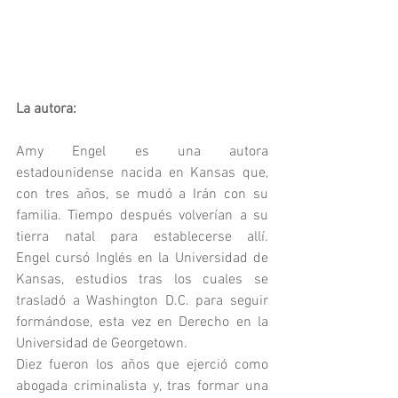
La autora:
Amy Engel es una autora 
estadounidense nacida en Kansas que, 
con tres años, se mudó a Irán con su 
familia. Tiempo después volverían a su 
tierra natal para establecerse allí. 
Engel cursó Inglés en la Universidad de 
Kansas, estudios tras los cuales se 
trasladó a Washington D.C. para seguir 
formándose, esta vez en Derecho en la 
Universidad de Georgetown.
Diez fueron los años que ejerció como 
abogada criminalista y, tras formar una 