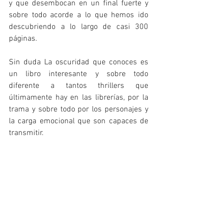
y que desembocan en un final fuerte y 
sobre todo acorde a lo que hemos ido 
descubriendo a lo largo de casi 300 
páginas.
Sin duda La oscuridad que conoces es 
un libro interesante y sobre todo 
diferente a tantos thrillers que 
últimamente hay en las librerías, por la 
trama y sobre todo por los personajes y 
la carga emocional que son capaces de 
transmitir.