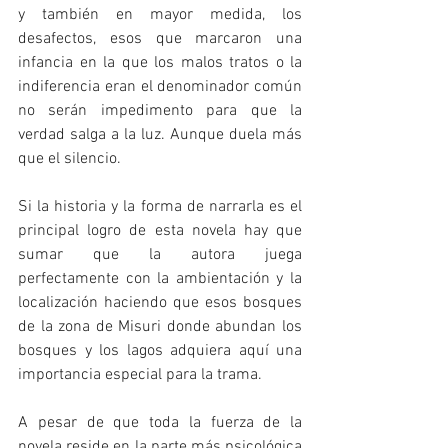
y también en mayor medida, los 
desafectos, esos que marcaron una 
infancia en la que los malos tratos o la 
indiferencia eran el denominador común 
no serán impedimento para que la 
verdad salga a la luz. Aunque duela más 
que el silencio.
Si la historia y la forma de narrarla es el 
principal logro de esta novela hay que 
sumar que la autora juega 
perfectamente con la ambientación y la 
localización haciendo que esos bosques 
de la zona de Misuri donde abundan los 
bosques y los lagos adquiera aquí una 
importancia especial para la trama. 
A pesar de que toda la fuerza de la 
novela reside en la parte más psicológica 