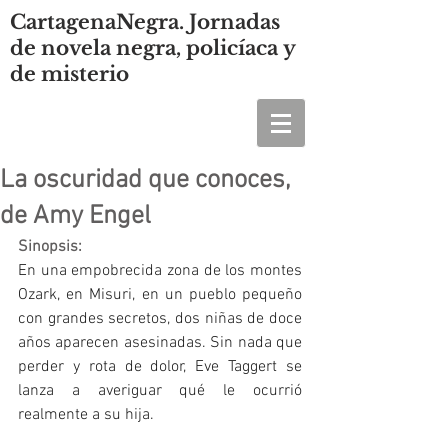
CartagenaNegra. Jornadas
de novela negra, policíaca y
de misterio
La oscuridad que conoces,
de Amy Engel
Sinopsis:
En una empobrecida zona de los montes 
Ozark, en Misuri, en un pueblo pequeño 
con grandes secretos, dos niñas de doce 
años aparecen asesinadas. Sin nada que 
perder y rota de dolor, Eve Taggert se 
lanza a averiguar qué le ocurrió 
realmente a su hija.