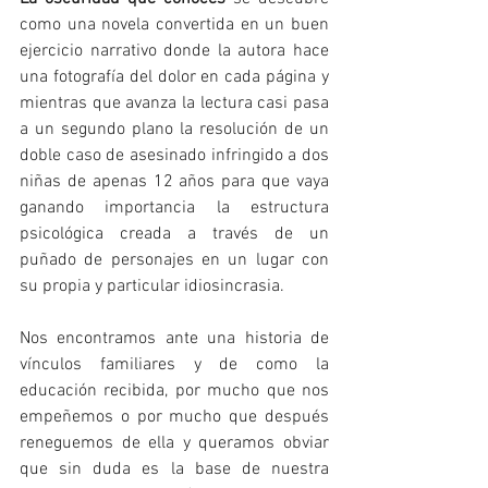
como una novela convertida en un buen 
ejercicio narrativo donde la autora hace 
una fotografía del dolor en cada página y 
mientras que avanza la lectura casi pasa 
a un segundo plano la resolución de un 
doble caso de asesinado infringido a dos 
niñas de apenas 12 años para que vaya 
ganando importancia la estructura 
psicológica creada a través de un 
puñado de personajes en un lugar con 
su propia y particular idiosincrasia.  
Nos encontramos ante una historia de 
vínculos familiares y de como la 
educación recibida, por mucho que nos 
empeñemos o por mucho que después 
reneguemos de ella y queramos obviar 
que sin duda es la base de nuestra 