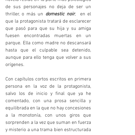
de sus personajes no deja de ser un 
thriller, o más un 
domestic noir
,  en el 
que la protagonista tratará de esclarecer 
que pasó para que su hija y su amiga 
fuesen encontradas muertas en un 
parque. Ella como madre no descansará 
hasta que el culpable sea detenido, 
aunque para ello tenga que volver a sus 
orígenes.
Con capítulos cortos escritos en primera 
persona en la voz de la protagonista, 
salvo los de inicio y final que ya he 
comentado, con una prosa sencilla y 
equilibrada en la que no hay concesiones 
a la monotonía, con unos giros que 
sorprenden a la vez que suman en fuerza 
y misterio a una trama bien estructurada 