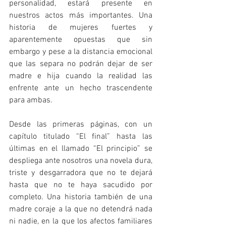
personalidad, estará presente en 
nuestros actos más importantes. Una 
historia de mujeres fuertes y 
aparentemente opuestas que sin 
embargo y pese a la distancia emocional 
que las separa no podrán dejar de ser 
madre e hija cuando la realidad las 
enfrente ante un hecho trascendente 
para ambas.
Desde las primeras páginas, con un 
capítulo titulado “El final” hasta las 
últimas en el llamado “El principio” se 
despliega ante nosotros una novela dura, 
triste y desgarradora que no te dejará 
hasta que no te haya sacudido por 
completo. Una historia también de una 
madre coraje a la que no detendrá nada  
ni nadie, en la que los afectos familiares 