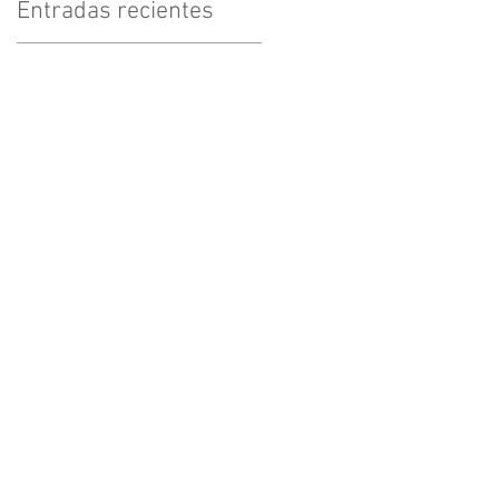
Entradas recientes