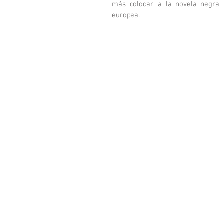
más colocan a la novela negra
europea.