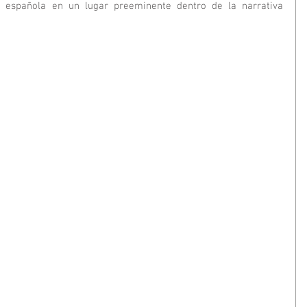
 española en un lugar preeminente dentro de la narrativa 