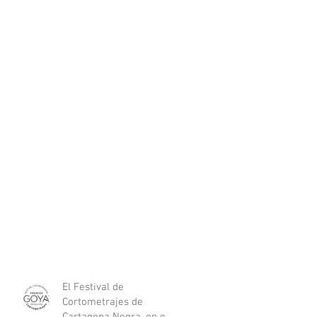
El Festival de
Cortometrajes de