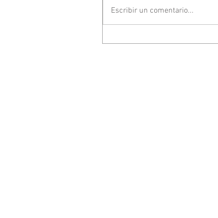
Escribir un comentario...