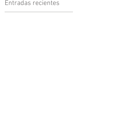
Entradas recientes