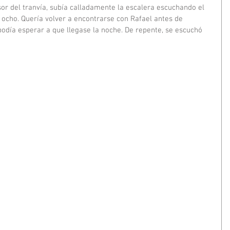
or del tranvía, subía calladamente la escalera escuchando el 
 ocho. Quería volver a encontrarse con Rafael antes de 
odía esperar a que llegase la noche. De repente, se escuchó 