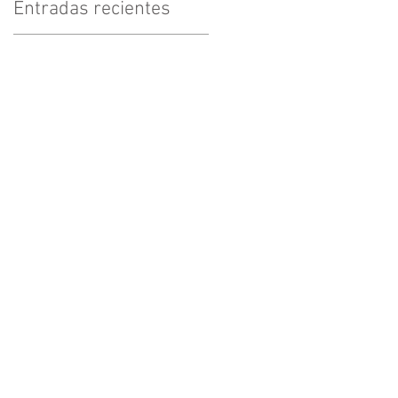
Entradas recientes