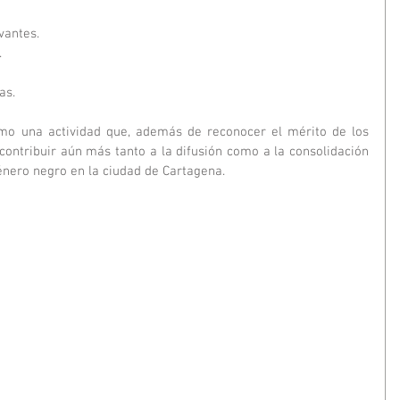
vantes.
.
as.
contribuir aún más tanto a la difusión como a la consolidación 
énero negro en la ciudad de Cartagena.