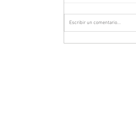
Escribir un comentario...