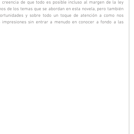
nos de los temas que se abordan en esta novela, pero también 
ortunidades y sobre todo un toque de atención a como nos 
s impresiones sin entrar a menudo en conocer a fondo a las 