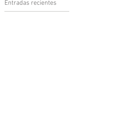
Entradas recientes