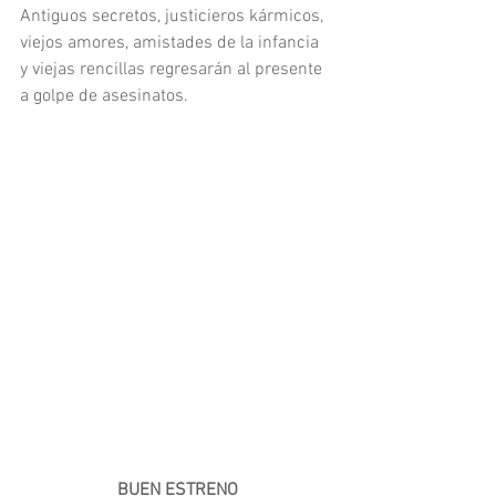
Antiguos secretos, justicieros kármicos, 
viejos amores, amistades de la infancia 
y viejas rencillas regresarán al presente 
a golpe de asesinatos.
BUEN ESTRENO