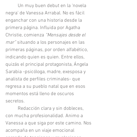
          Un muy buen debut en la ‘novela 
negra’ de Vanessa Arrabal. No es fácil 
enganchar con una historia desde la 
primera página. Influida por Agatha 
Christie, comienza 
“Mensajes desde el 
mar” 
situando a los personajes en las 
primeras páginas, por orden alfabético, 
indicando quien es quien. Entre ellos, 
quizás el principal protagonista, Ángela 
Sarabia -psicóloga, madre, exesposa y 
analista de perfiles criminales- que 
regresa a su pueblo natal que en esos 
momentos está lleno de oscuros 
secretos.
          Redacción clara y sin dobleces, 
con mucha profesionalidad. Animo a 
Vanessa a que siga por este camino. Nos 
acompaña en un viaje emocional 