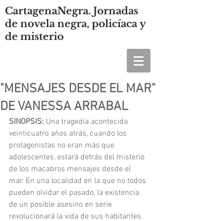
CartagenaNegra. Jornadas
de novela negra, policíaca y
de misterio
"MENSAJES DESDE EL MAR"
DE VANESSA ARRABAL
SINOPSIS:
 Una tragedia acontecida 
veinticuatro años atrás, cuando los 
protagonistas no eran más que 
adolescentes, estará detrás del misterio 
de los macabros mensajes desde el 
mar. En una localidad en la que no todos 
pueden olvidar el pasado, la existencia 
de un posible asesino en serie 
revolucionará la vida de sus habitantes. 