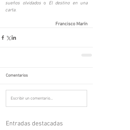
sueños olvidados
 o 
El destino en una 
carta
.
Francisco Marín
Comentarios
Escribir un comentario...
Entradas destacadas