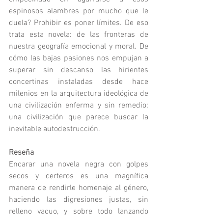
espinosos alambres por mucho que le 
duela? Prohibir es poner límites. De eso 
trata esta novela: de las fronteras de 
nuestra geografía emocional y moral. De 
cómo las bajas pasiones nos empujan a 
superar sin descanso las hirientes 
concertinas instaladas desde hace 
milenios en la arquitectura ideológica de 
una civilización enferma y sin remedio; 
una civilización que parece buscar la 
inevitable autodestrucción.
Reseña
Encarar una novela negra con golpes 
secos y certeros es una magnífica 
manera de rendirle homenaje al género, 
haciendo las digresiones justas, sin 
relleno vacuo, y sobre todo lanzando 