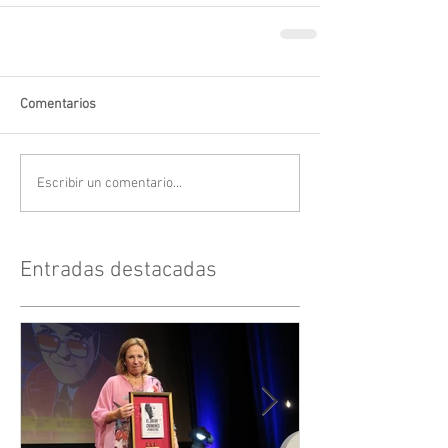
Comentarios
Escribir un comentario...
Entradas destacadas