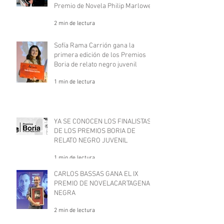
Premio de Novela Philip Marlowe
2 min de lectura
Sofía Rama Carrión gana la
primera edición de los Premios
Boria de relato negro juvenil
1 min de lectura
YA SE CONOCEN LOS FINALISTAS
DE LOS PREMIOS BORIA DE
RELATO NEGRO JUVENIL
1 min de lectura
CARLOS BASSAS GANA EL IX
PREMIO DE NOVELACARTAGENA
NEGRA
2 min de lectura