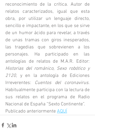
reconocimiento de la crítica. Autor de 
relatos caracterizados, igual que esta 
obra, por utilizar un lenguaje directo, 
sencillo e impactante, en los que se sirve 
de un humor ácido para revelar, a través 
de unas tramas con giros inesperados, 
las tragedias que sobrevienen a los 
personajes. Ha participado en las 
antologías de relatos de M.A.R. Editor: 
Historias del románico, Sexo robótico y 
2120
, y en la antología de Ediciones 
Irreverentes: 
Cuentos del coronavirus
. 
Habitualmente participa con la lectura de 
sus relatos en el programa de Radio 
Nacional de España “Sexto Continente”.
Publicado anteriormente 
AQUÍ