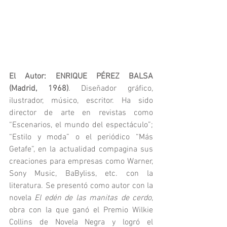
El Autor: ENRIQUE PÉREZ BALSA 
(Madrid, 1968)
. Diseñador gráfico, 
ilustrador, músico, escritor. Ha sido 
director de arte en revistas como 
“Escenarios, el mundo del espectáculo”; 
“Estilo y moda” o el periódico “Más 
Getafe”, en la actualidad compagina sus 
creaciones para empresas como Warner, 
Sony Music, BaByliss, etc. con la 
literatura. Se presentó como autor con la 
novela 
El edén de las manitas de cerdo
, 
obra con la que ganó el Premio Wilkie 
Collins de Novela Negra y logró el 