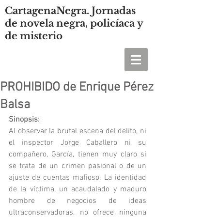
CartagenaNegra. Jornadas
de novela negra, policíaca y
de misterio
PROHIBIDO de Enrique Pérez
Balsa
Sinopsis:
Al observar la brutal escena del delito, ni 
el inspector Jorge Caballero ni su 
compañero, García, tienen muy claro si 
se trata de un crimen pasional o de un 
ajuste de cuentas mafioso. La identidad 
de la víctima, un acaudalado y maduro 
hombre de negocios de ideas 
ultraconservadoras, no ofrece ninguna 