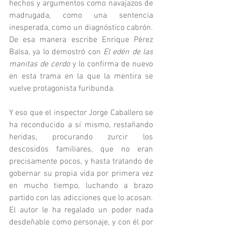
hechos y argumentos como navajazos de 
madrugada, como una sentencia 
inesperada, como un diagnóstico cabrón. 
De esa manera escribe Enrique Pérez 
Balsa, ya lo demostró con 
El edén de las 
manitas de cerdo
 y lo confirma de nuevo 
en esta trama en la que la mentira se 
vuelve protagonista furibunda.
Y eso que el inspector Jorge Caballero se 
ha reconducido a sí mismo, restañando 
heridas, procurando zurcir los 
descosidos familiares, que no eran 
precisamente pocos, y hasta tratando de 
gobernar su propia vida por primera vez 
en mucho tiempo, luchando a brazo 
partido con las adicciones que lo acosan. 
El autor le ha regalado un poder nada 
desdeñable como personaje, y con él por 