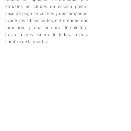
embates en clubes de escaso postín, 
sexo de pago en coches y descampados, 
aventuras adolescentes, enfrentamientos 
familiares y una sombra demoledora, 
quizá la más oscura de todas: la puta 
sombra de la mentira.