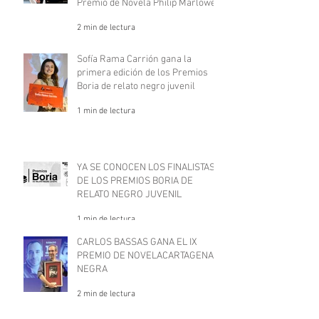
Premio de Novela Philip Marlowe
2 min de lectura
Sofía Rama Carrión gana la
primera edición de los Premios
Boria de relato negro juvenil
1 min de lectura
YA SE CONOCEN LOS FINALISTAS
DE LOS PREMIOS BORIA DE
RELATO NEGRO JUVENIL
1 min de lectura
CARLOS BASSAS GANA EL IX
PREMIO DE NOVELACARTAGENA
NEGRA
2 min de lectura