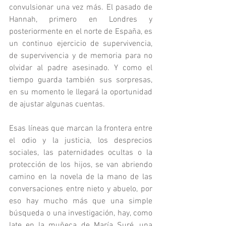
convulsionar una vez más. El pasado de 
Hannah, primero en Londres y 
posteriormente en el norte de España, es 
un continuo ejercicio de supervivencia, 
de supervivencia y de memoria para no 
olvidar al padre asesinado. Y como el 
tiempo guarda también sus sorpresas, 
en su momento le llegará la oportunidad 
de ajustar algunas cuentas.
Esas líneas que marcan la frontera entre 
el odio y la justicia, los desprecios 
sociales, las paternidades ocultas o la 
protección de los hijos, se van abriendo 
camino en la novela de la mano de las 
conversaciones entre nieto y abuelo, por 
eso hay mucho más que una simple 
búsqueda o una investigación, hay, como 
late en la muñeca de María Suré, una 