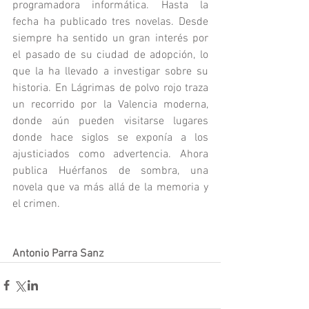
programadora informática. Hasta la 
fecha ha publicado tres novelas. Desde 
siempre ha sentido un gran interés por 
el pasado de su ciudad de adopción, lo 
que la ha llevado a investigar sobre su 
historia. En Lágrimas de polvo rojo traza 
un recorrido por la Valencia moderna, 
donde aún pueden visitarse lugares 
donde hace siglos se exponía a los 
ajusticiados como advertencia. Ahora 
publica Huérfanos de sombra, una 
novela que va más allá de la memoria y 
el crimen.
Antonio Parra Sanz