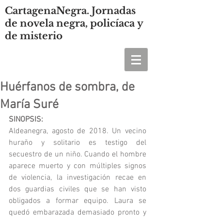
CartagenaNegra. Jornadas
de novela negra, policíaca y
de misterio
Huérfanos de sombra, de
María Suré
SINOPSIS:
Aldeanegra, agosto de 2018. Un vecino 
huraño y solitario es testigo del 
secuestro de un niño. Cuando el hombre 
aparece muerto y con múltiples signos 
de violencia, la investigación recae en 
dos guardias civiles que se han visto 
obligados a formar equipo. Laura se 
quedó embarazada demasiado pronto y 