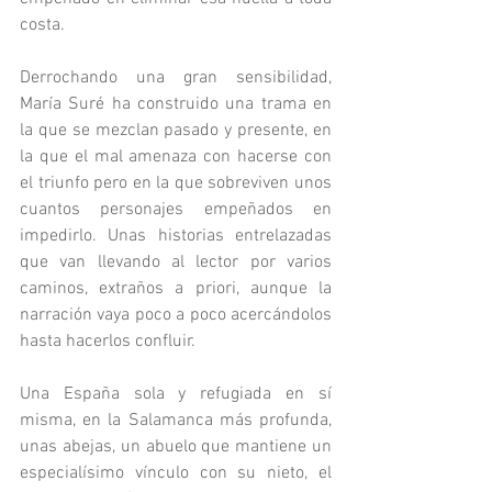
costa.
Derrochando una gran sensibilidad, 
María Suré ha construido una trama en 
la que se mezclan pasado y presente, en 
la que el mal amenaza con hacerse con 
el triunfo pero en la que sobreviven unos 
cuantos personajes empeñados en 
impedirlo. Unas historias entrelazadas 
que van llevando al lector por varios 
caminos, extraños a priori, aunque la 
narración vaya poco a poco acercándolos 
hasta hacerlos confluir.
Una España sola y refugiada en sí 
misma, en la Salamanca más profunda, 
unas abejas, un abuelo que mantiene un 
especialísimo vínculo con su nieto, el 