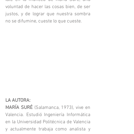
voluntad de hacer las cosas bien, de ser 
justos, y de lograr que nuestra sombra 
no se difumine, cueste lo que cueste.
LA AUTORA:
MARÍA SURÉ
 (Salamanca, 1973), vive en 
Valencia. Estudió Ingeniería Informática 
en la Universidad Politécnica de Valencia 
y actualmente trabaja como analista y 