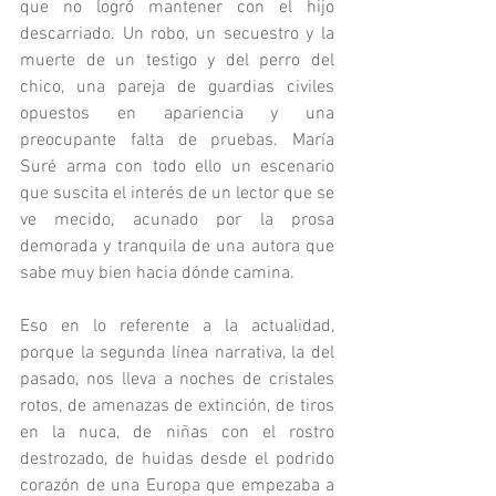
que no logró mantener con el hijo 
descarriado. Un robo, un secuestro y la 
muerte de un testigo y del perro del 
chico, una pareja de guardias civiles 
opuestos en apariencia y una 
preocupante falta de pruebas. María 
Suré arma con todo ello un escenario 
que suscita el interés de un lector que se 
ve mecido, acunado por la prosa 
demorada y tranquila de una autora que 
sabe muy bien hacia dónde camina.
Eso en lo referente a la actualidad, 
porque la segunda línea narrativa, la del 
pasado, nos lleva a noches de cristales 
rotos, de amenazas de extinción, de tiros 
en la nuca, de niñas con el rostro 
destrozado, de huidas desde el podrido 
corazón de una Europa que empezaba a 