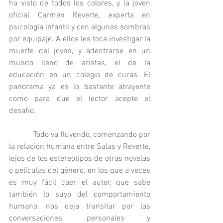
ha visto de todos los colores, y la joven 
oficial Carmen Reverte, experta en 
psicología infantil y con algunas sombras 
por equipaje. A ellos les toca investigar la 
muerte del joven, y adentrarse en un 
mundo lleno de aristas, el de la 
educación en un colegio de curas. El 
panorama ya es lo bastante atrayente 
como para que el lector acepte el 
desafío.
            Todo va fluyendo, comenzando por 
la relación humana entre Salas y Reverte, 
lejos de los estereotipos de otras novelas 
o películas del género, en los que a veces 
es muy fácil caer, el autor, que sabe 
también lo suyo del comportamiento 
humano, nos deja transitar por las 
conversaciones, personales y 