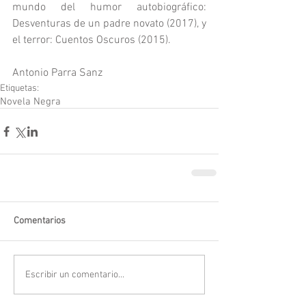
mundo del humor autobiográfico: 
Desventuras de un padre novato (2017), y 
el terror: Cuentos Oscuros (2015). 
Antonio Parra Sanz
Etiquetas:
Novela Negra
Comentarios
Escribir un comentario...