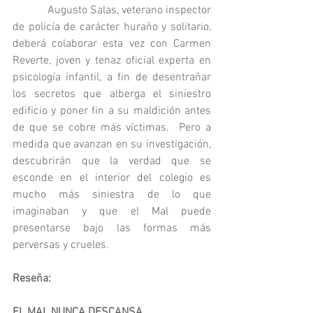
            Augusto Salas, veterano inspector 
de policía de carácter huraño y solitario, 
deberá colaborar esta vez con Carmen 
Reverte, joven y tenaz oficial experta en 
psicología infantil, a fin de desentrañar 
los secretos que alberga el siniestro 
edificio y poner fin a su maldición antes 
de que se cobre más víctimas.  Pero a 
medida que avanzan en su investigación, 
descubrirán que la verdad que se 
esconde en el interior del colegio es 
mucho más siniestra de lo que 
imaginaban y que el Mal puede 
presentarse bajo las formas más 
perversas y crueles.
Reseña:
EL MAL NUNCA DESCANSA