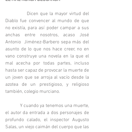
            Dicen que la mayor virtud del 
Diablo fue convencer al mundo de que 
no existía, para así poder campar a sus 
anchas entre nosotros, acaso José 
Antonio  Jiménez-Barbero sepa más del 
asunto de lo que nos hace creer, no en 
vano construye una novela en la que el 
mal acecha por todas partes, incluso 
hasta ser capaz de provocar la muerte de 
un joven que se arroja al vacío desde la 
azotea de un prestigioso, y religioso 
también, colegio murciano.
            Y cuando ya tenemos una muerte, 
el autor da entrada a dos personajes de 
profundo calado, el inspector Augusto 
Salas, un viejo caimán del cuerpo que las 