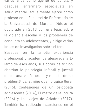
varios años como agente de policía, y 
después, enfermero especialista en 
salud mental, actualmente ejerce como 
profesor en la Facultad de Enfermería de 
la Universidad de Murcia. Obtuvo el 
doctorado en 2013 con una tesis sobre 
la violencia escolar y los problemas de 
conducta en adolescentes, y dirige varias 
líneas de investigación sobre el tema.
Basadas en la amplia experiencia 
profesional y académica atesorada a lo 
largo de esos años, sus obras de ficción 
abordan la psicología infantil y juvenil 
desde una visión cruda y realista de su 
problemática: El niño que no quiso llorar 
(2015), Confesiones de un psicópata 
adolescente (2016), El rostro de la locura 
(2016) y Los viajes de Ariadna (2017). 
También ha realizado incursiones en el 