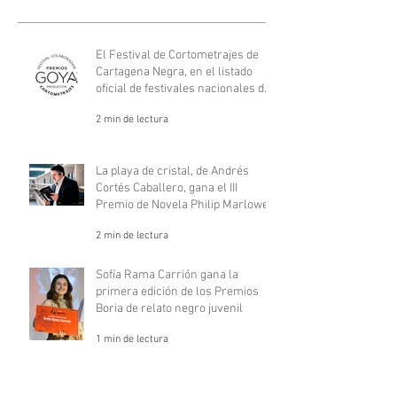
El Festival de Cortometrajes de
Cartagena Negra, en el listado
oficial de festivales nacionales de
los Goya.
2 min de lectura
La playa de cristal, de Andrés
Cortés Caballero, gana el III
Premio de Novela Philip Marlowe
2 min de lectura
Sofía Rama Carrión gana la
primera edición de los Premios
Boria de relato negro juvenil
1 min de lectura