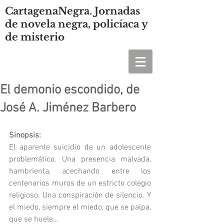
CartagenaNegra. Jornadas
de novela negra, policíaca y
de misterio
El demonio escondido, de
José A. Jiménez Barbero
Sinopsis:
El aparente suicidio de un adolescente 
problemático. Una presencia malvada, 
hambrienta, acechando entre los 
centenarios muros de un estricto colegio 
religioso. Una conspiración de silencio. Y 
el miedo, siempre el miedo, que se palpa, 
que se huele…