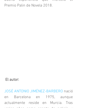
Premio Palin de Novela 2018.
El autor:
JOSÉ ANTONIO JIMÉNEZ-BARBERO
 nació 
en Barcelona en 1975, aunque 
actualmente reside en Murcia. Tras 