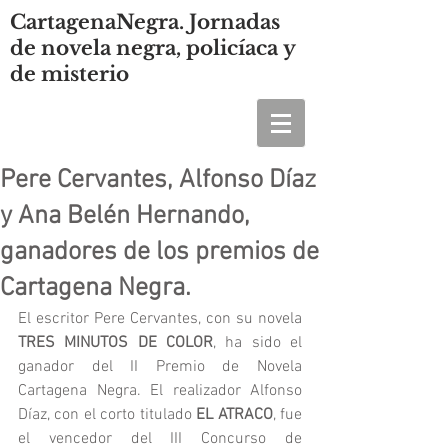
CartagenaNegra. Jornadas
de novela negra, policíaca y
de misterio
Pere Cervantes, Alfonso Díaz
y Ana Belén Hernando,
ganadores de los premios de
Cartagena Negra.
El escritor Pere Cervantes, con su novela 
TRES MINUTOS DE COLOR
, ha sido el 
ganador del II Premio de Novela 
Cartagena Negra. El realizador Alfonso 
Díaz, con el corto titulado 
EL ATRACO
, fue 
el vencedor del III Concurso de 