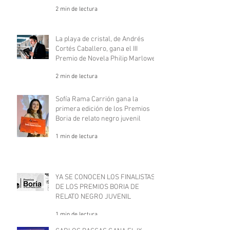
los Goya.
2 min de lectura
La playa de cristal, de Andrés
Cortés Caballero, gana el III
Premio de Novela Philip Marlowe
2 min de lectura
Sofía Rama Carrión gana la
primera edición de los Premios
Boria de relato negro juvenil
1 min de lectura
YA SE CONOCEN LOS FINALISTAS
DE LOS PREMIOS BORIA DE
RELATO NEGRO JUVENIL
1 min de lectura