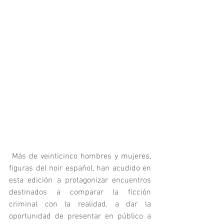
 Más de veinticinco hombres y mujeres, 
figuras del noir español, han acudido en 
esta edición a protagonizar encuentros 
destinados a comparar la ficción 
criminal con la realidad, a dar la 
oportunidad de presentar en público a 