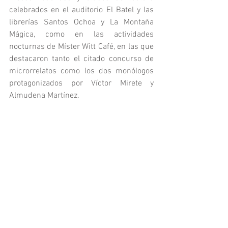
celebrados en el auditorio El Batel y las 
librerías Santos Ochoa y La Montaña 
Mágica, como en las actividades 
nocturnas de Míster Witt Café, en las que 
destacaron tanto el citado concurso de 
microrrelatos como los dos monólogos 
protagonizados por Víctor Mirete y 
Almudena Martínez.