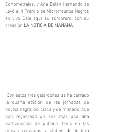
Cortometrajes, y Ana Belén Hernando se 
llevó el II Premio de Microrrelatos Negros 
en vivo Deje aquí su sombrero, con su 
creación 
LA NOTICIA DE MAÑANA
.
 Con estos tres galardones se ha cerrado 
la cuarta edición de las jornadas de 
novela negra, policiaca y de misterio, que 
han registrado un año más una alta 
participación de público, tanto en las 
mesas redondas y clubes de lectura 