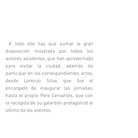
 A todo ello hay que sumar la gran 
disposición mostrada por todos los 
autores asistentes, que han aprovechado 
para visitar la ciudad, además de 
participar en los correspondientes actos, 
desde Lorenzo Silva, que fue el 
encargado de inaugurar las jornadas, 
hasta el propio Pere Cervantes, que con 
la recogida de su galardón protagonizó el 
último de los eventos.