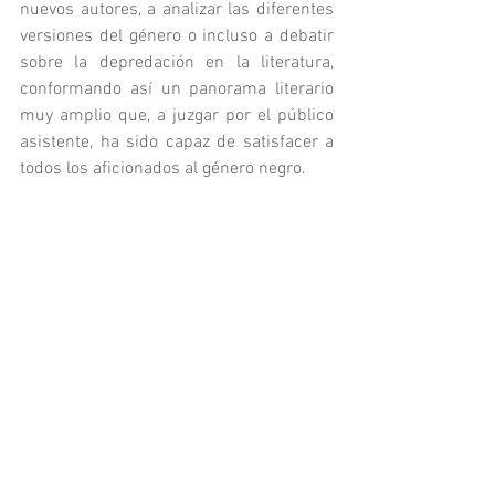
nuevos autores, a analizar las diferentes 
versiones del género o incluso a debatir 
sobre la depredación en la literatura, 
conformando así un panorama literario 
muy amplio que, a juzgar por el público 
asistente, ha sido capaz de satisfacer a 
todos los aficionados al género negro.