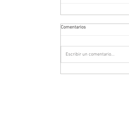
Comentarios
Escribir un comentario...