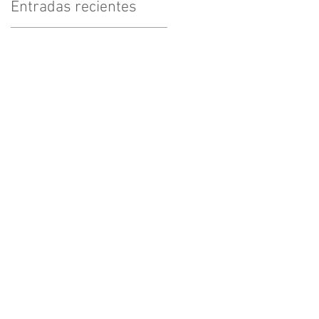
Entradas recientes