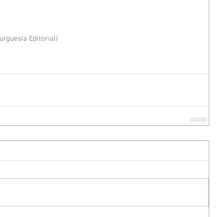
urguesía Editorial)