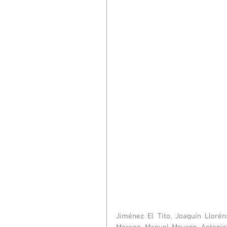
Jiménez El Tito, Joaquín Llorén