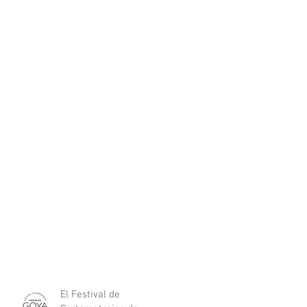
El Festival de