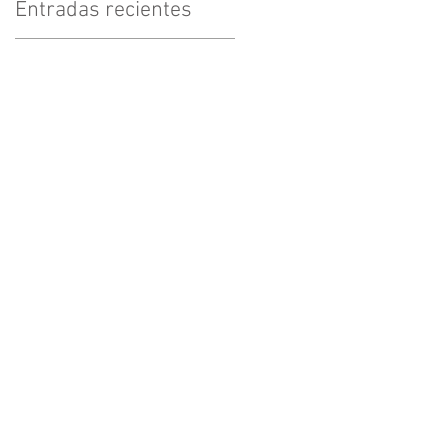
Entradas recientes